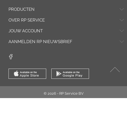
PRODUCTEN
OVER RP SERVICE
JOUW ACCOUNT
AANMELDEN RP NIEUWSBRIEF
© 2026 - RP Service BV