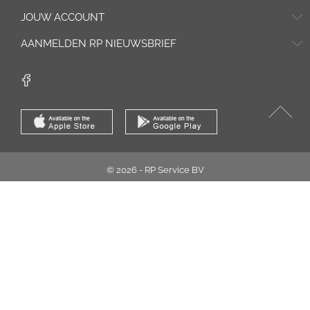
JOUW ACCOUNT
AANMELDEN RP NIEUWSBRIEF
© 2026 - RP Service BV