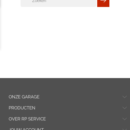
ONZE GARAGE
PRODUCTEN
OVER RP SERVICE