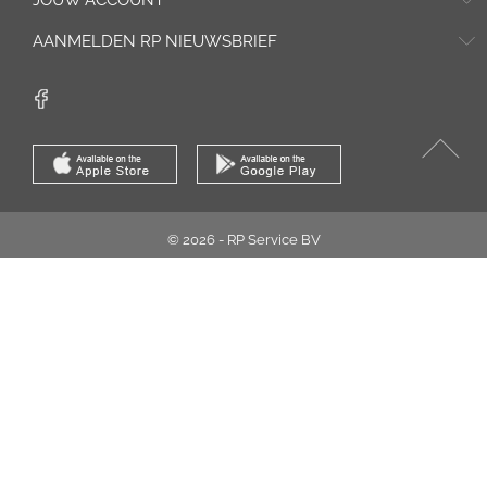
JOUW ACCOUNT
AANMELDEN RP NIEUWSBRIEF
© 2026 - RP Service BV