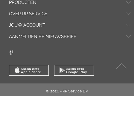
PRODUCTEN
OVER RP SERVICE
JOUW ACCOUNT
AANMELDEN RP NIEUWSBRIEF
© 2026 - RP Service BV